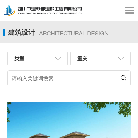
建筑设计
ARCHITECTURAL DESIGN
类型
重庆