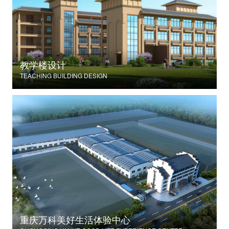
教学楼设计
TEACHING BUILDING DESIGN
重庆万科美好生活体验中心