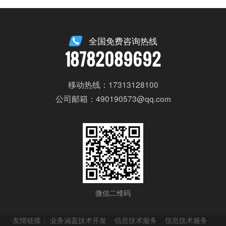
全国免费咨询热线
18782089692
移动热线：17313128100
公司邮箱：490190573@qq.com
微信二维码
友情链接：
业务涵盖技术开发
信息技术服务
信息技术服务