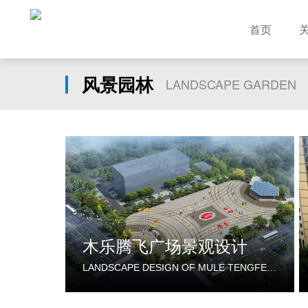
首页
风景园林
LANDSCAPE GARDEN
木乐腾飞广场景观设计
LANDSCAPE DESIGN OF MULE TENGFEI PLAZA