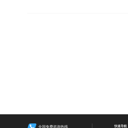
快速导航
全国免费咨询热线