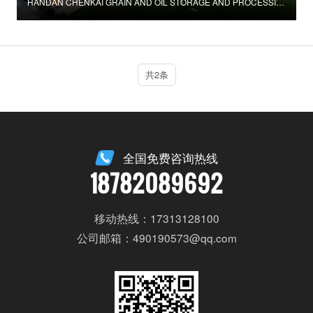
HANDAN CHENKAI GRAIN AND OIL STORAGE AND PROCESSING BASE
共2条
全国免费咨询热线
18782089692
移动热线：17313128100
公司邮箱：490190573@qq.com