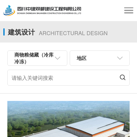
建筑设计
ARCHITECTURAL DESIGN
商物粮储藏（冷库
地区
冷冻）