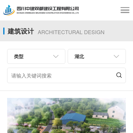
建筑设计
ARCHITECTURAL DESIGN
类型
湖北