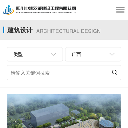
建筑设计
ARCHITECTURAL DESIGN
类型
广西