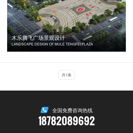
木乐腾飞广场景观设计
LANDSCAPE DESIGN OF MULE TENGFEI PLAZA
共1条
全国免费咨询热线
18782089692