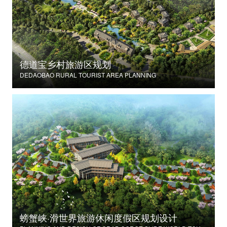
德道宝乡村旅游区规划
DEDAOBAO RURAL TOURIST AREA PLANNING
螃蟹峡·滑世界旅游休闲度假区规划设计