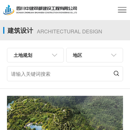
建筑设计
ARCHITECTURAL DESIGN
土地规划
地区