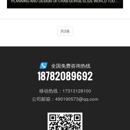
PLANNING AND DESIGN OF CRAB GORGE·SLIDE WORLD TOURISM AND LEISURE RESORT
共2条
全国免费咨询热线
18782089692
移动热线：17313128100
公司邮箱：490190573@qq.com