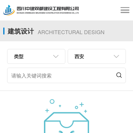
建筑设计
ARCHITECTURAL DESIGN
类型
西安