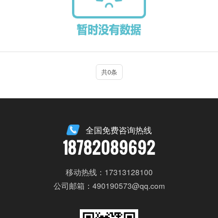
共0条
全国免费咨询热线
18782089692
移动热线：17313128100
公司邮箱：490190573@qq.com