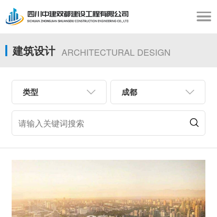
建筑设计
ARCHITECTURAL DESIGN
类型
成都