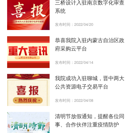
三桥设计入驻南京数字化审查
系统
发布时间：2022/04/20
恭喜我院入驻内蒙古自治区政
府采购云平台
发布时间：2022/04/14
​我院成功入驻聊城，晋中两大
公共资源电子交易平台
发布时间：2022/04/08
清明节放假通知，提醒各位同
事、合作伙伴注重疫情防护