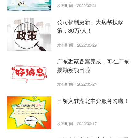
发布时间：2022/03/31
公司福利更新，大病帮扶政
策：30万/人！
发布时间：2022/03/29
广东勘察备案完成，可在广东
接勘察项目啦
发布时间：2022/03/24
三桥入驻湖北中介服务网啦！
发布时间：2022/03/17