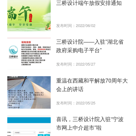
三桥设计端午放假安排通知
发布时间：2022/06/02
三桥设计院——入驻”湖北省
政府采购电子平台”
发布时间：2022/05/27
重温在西藏和平解放70周年大
会上的讲话
发布时间：2022/05/25
喜讯，三桥设计院入驻“宁波
市网上中介超市”啦