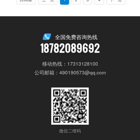
全国免费咨询热线
18782089692
移动热线：17313128100
公司邮箱：490190573@qq.com
微信二维码