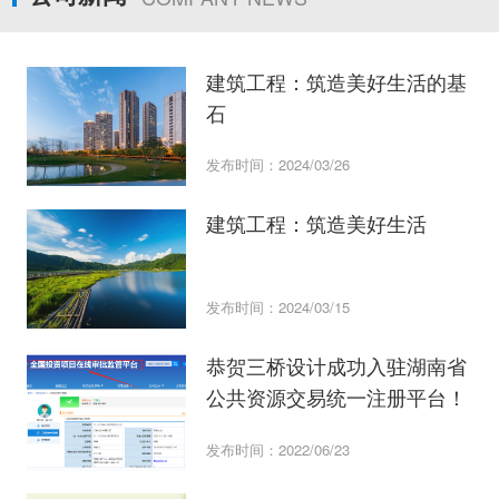
建筑工程：筑造美好生活的基
石
发布时间：2024/03/26
建筑工程：筑造美好生活
发布时间：2024/03/15
恭贺三桥设计成功入驻湖南省
公共资源交易统一注册平台！
发布时间：2022/06/23