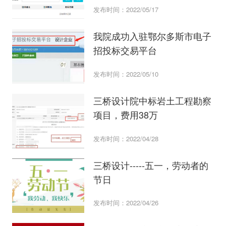
发布时间：2022/05/17
我院成功入驻鄂尔多斯市电子
招投标交易平台
发布时间：2022/05/10
三桥设计院中标岩土工程勘察
项目，费用38万
发布时间：2022/04/28
三桥设计-----五一，劳动者的
节日
发布时间：2022/04/26