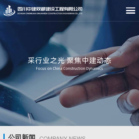
采行业之光 聚焦中建动态
Focus on China Construction Dynamics
公司新闻
COMPANY NEWS