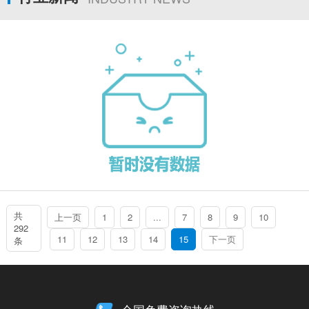
共
上一页
1
2
...
7
8
9
10
292
11
12
13
14
15
下一页
条