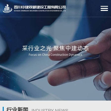
采行业之光 聚焦中建动态
Focus on China Construction Dynamics
行业新闻
INDUSTRY NEWS