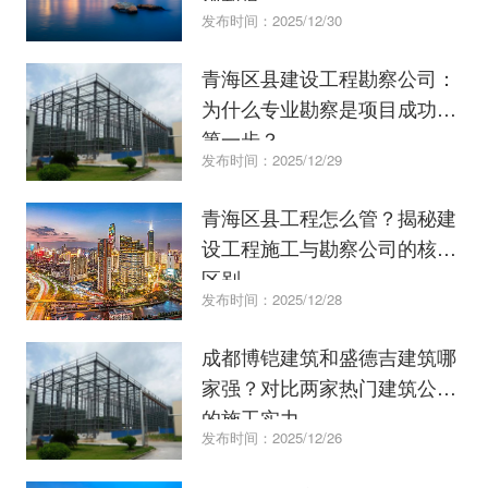
发布时间：2025/12/30
青海区县建设工程勘察公司：
为什么专业勘察是项目成功的
第一步？
发布时间：2025/12/29
青海区县工程怎么管？揭秘建
设工程施工与勘察公司的核心
区别
发布时间：2025/12/28
成都博铠建筑和盛德吉建筑哪
家强？对比两家热门建筑公司
的施工实力
发布时间：2025/12/26