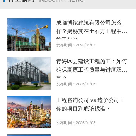
成都博铠建筑有限公司怎么
样？揭秘其在土石方工程中的
施工优势。
发布时间：2026/01/07
青海区县建设工程施工：如何
确保高原工程质量与进度双
赢？
发布时间：2026/01/06
工程咨询公司 vs 造价公司：
你的项目到底该找谁？
发布时间：2026/01/05