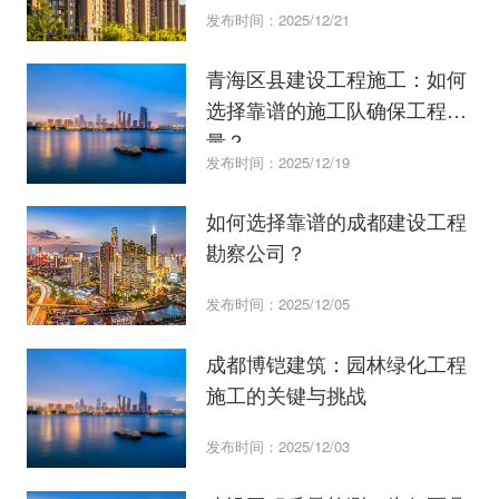
发布时间：2025/12/21
青海区县建设工程施工：如何
选择靠谱的施工队确保工程质
量？
发布时间：2025/12/19
如何选择靠谱的成都建设工程
勘察公司？
发布时间：2025/12/05
成都博铠建筑：园林绿化工程
施工的关键与挑战
发布时间：2025/12/03