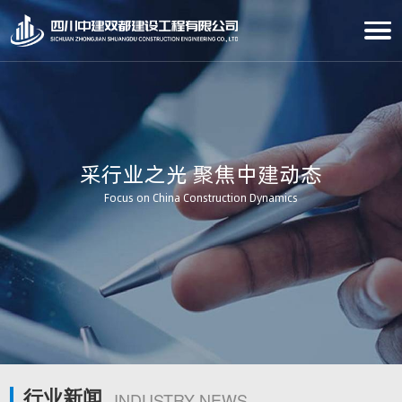
采行业之光 聚焦中建动态
Focus on China Construction Dynamics
行业新闻
INDUSTRY NEWS