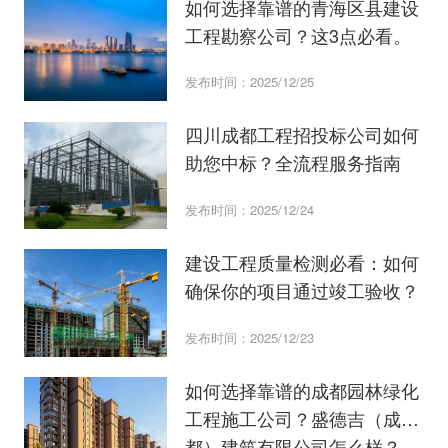
如何选择靠谱的青海区县建设
工程勘察公司？这3点必看。
发布时间：2025/12/25
四川成都工程招投标公司如何
助您中标？全流程服务指南
发布时间：2025/12/24
建设工程质量检测必看：如何
确保你的项目通过竣工验收？
发布时间：2025/12/23
如何选择靠谱的成都园林绿化
工程施工公司？盛德吉（成
都）建筑有限公司怎么样？