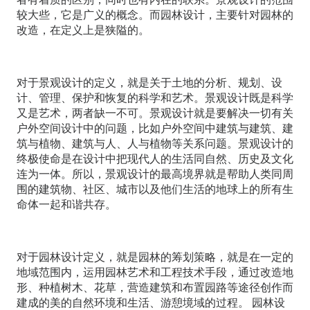
较大些，它是广义的概念。而园林设计，主要针对园林的
改造，在定义上是狭隘的。
对于景观设计的定义，就是关于土地的分析、规划、设
计、管理、保护和恢复的科学和艺术。景观设计既是科学
又是艺术，两者缺一不可。景观设计就是要解决一切有关
户外空间设计中的问题，比如户外空间中建筑与建筑、建
筑与植物、建筑与人、人与植物等关系问题。景观设计的
终极使命是在设计中把现代人的生活同自然、历史及文化
连为一体。所以，景观设计的最高境界就是帮助人类同周
围的建筑物、社区、城市以及他们生活的地球上的所有生
命体一起和谐共存。
对于园林设计定义，就是园林的筹划策略，就是在一定的
地域范围内，运用园林艺术和工程技术手段，通过改造地
形、种植树木、花草，营造建筑和布置园路等途径创作而
建成的美的自然环境和生活、游憩境域的过程。 园林设