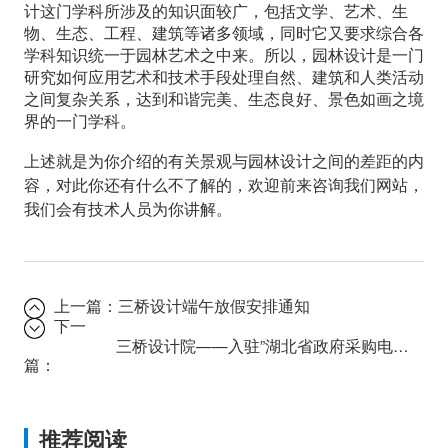
计这门学科所涉及的知识面较广，包括文学、艺术、生
物、生态、工程、建筑等诸多领域，同时它又要求综合各
学科知识统一于园林艺术之中来。所以，园林设计是一门
研究如何应用艺术和技术手段处理自然、建筑和人类活动
之间复杂关系，达到和谐完美、生态良好、景色如画之境
界的一门学科。
上述就是为你介绍的有关景观与园林设计之间的差距的内
容，对此你还有什么不了解的，欢迎前来咨询我们网站，
我们会有技术人员为你讲解。
上一篇：
三桥设计端午放假安排通知
下一
三桥设计院——入驻”湖北省政府采购电子平台”
篇：
推荐阅读