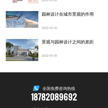
园林设计在城市景观的作用
2022-05-30
景观与园林设计之间的差距
2022-05-30
全国免费咨询热线
18782089692