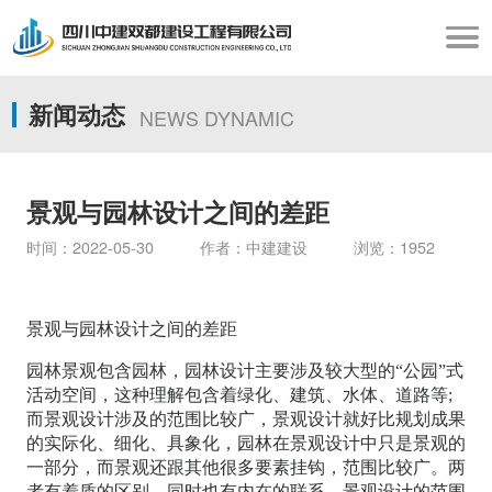
新闻动态
NEWS DYNAMIC
景观与园林设计之间的差距
时间：2022-05-30 作者：中建建设 浏览：1952
景观与园林设计之间的差距
园林景观包含园林，园林设计主要涉及较大型的“公园”式
活动空间，这种理解包含着绿化、建筑、水体、道路等;
而景观设计涉及的范围比较广，景观设计就好比规划成果
的实际化、细化、具象化，园林在景观设计中只是景观的
一部分，而景观还跟其他很多要素挂钩，范围比较广。两
者有着质的区别，同时也有内在的联系。景观设计的范围