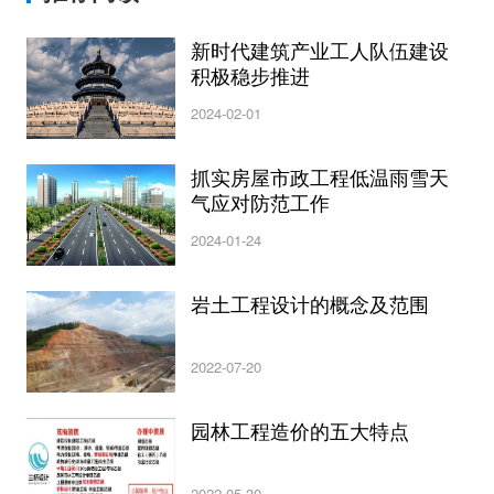
新时代建筑产业工人队伍建设
积极稳步推进
2024-02-01
抓实房屋市政工程低温雨雪天
气应对防范工作
2024-01-24
岩土工程设计的概念及范围
2022-07-20
园林工程造价的五大特点
2022-05-30