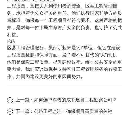
工程质量，直接关系到使用者的安全。区县工程管理服
务，承担着为公众把关的重任。他们执行国家和地方的质
量标准，确保每一个工程项目都符合要求。这种严格的把
关，是对每一位市民生命财产安全的负责。也守护了公共
利益。
总结
区县工程管理服务，虽然听起来是“小”单位，但它在建设
工程质量检测和保障方面，发挥着不可替代的“大”作用。
他们是保障工程质量、提升建设效率、维护公共安全的重
要力量。我们应该重视并支持区县工程管理服务的各项工
作，共同为建设更美好的家园而努力。
上一篇：
如何选择靠谱的成都建设工程勘察公司？
下一篇：
公路工程监理：确保项目高质量的关键