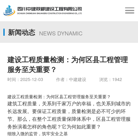
新闻动态
NEWS DYNAMIC
建设工程质量检测：为何区县工程管理
服务至关重要？
时间：2025-12-03 作者：中建建设 浏览：1942
建设工程质量检测：为何区县工程管理服务至关重要？
建筑工程质量，关系到千家万户的幸福，也关系到城市的
长远发展。要保证工程质量，质量检测是必不可少的环
节。那么，在整个工程质量保障体系中，区县工程管理服
务扮演着怎样的角色呢？它为何如此重要？
细致入微的监管，筑牢安全之基