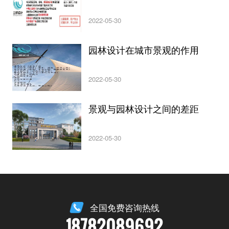
2022-05-30
园林设计在城市景观的作用
2022-05-30
景观与园林设计之间的差距
2022-05-30
全国免费咨询热线
18782089692