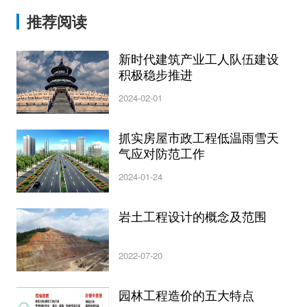
推荐阅读
新时代建筑产业工人队伍建设
积极稳步推进
2024-02-01
抓实房屋市政工程低温雨雪天
气应对防范工作
2024-01-24
岩土工程设计的概念及范围
2022-07-20
园林工程造价的五大特点