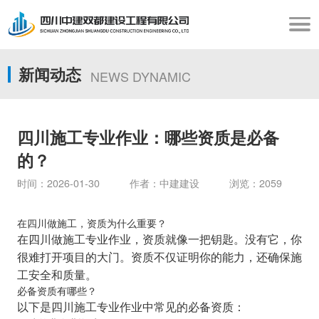
新闻动态
NEWS DYNAMIC
四川施工专业作业：哪些资质是必备
的？
时间：2026-01-30 作者：中建建设 浏览：2059
在四川做施工，资质为什么重要？
在四川做施工专业作业，资质就像一把钥匙。没有它，你
很难打开项目的大门。资质不仅证明你的能力，还确保施
工安全和质量。
必备资质有哪些？
以下是四川施工专业作业中常见的必备资质：