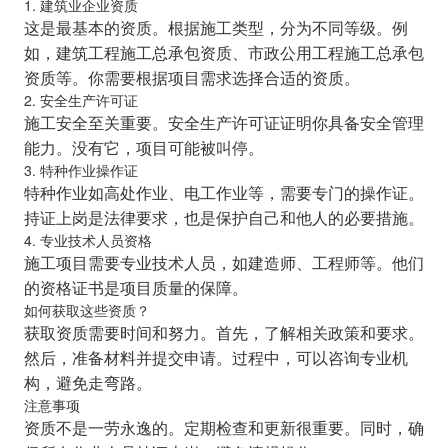
1. 建筑业企业资质
这是最基本的资质。根据施工类型，分为不同等级。例
如，建筑工程施工总承包资质、市政公用工程施工总承包
资质等。你需要根据项目需求选择合适的资质。
2. 安全生产许可证
施工安全至关重要。安全生产许可证证明你具备安全管理
能力。没有它，项目可能被叫停。
3. 特种作业操作证
特种作业如高处作业、电工作业等，需要专门的操作证。
持证上岗是法律要求，也是保护自己和他人的必要措施。
4. 专业技术人员资格
施工项目需要专业技术人员，如建造师、工程师等。他们
的资格证书是项目质量的保障。
如何获取这些资质？
获取资质需要时间和努力。首先，了解相关政策和要求。
然后，准备材料并提交申请。过程中，可以咨询专业机
构，避免走弯路。
注意事项
资质不是一劳永逸的。定期检查和更新很重要。同时，确