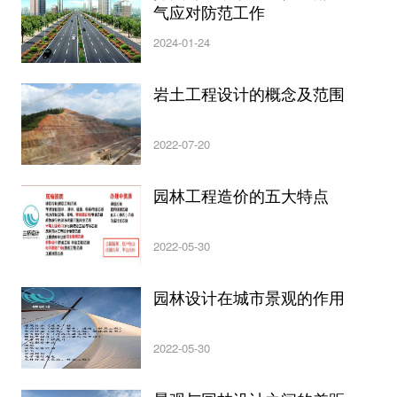
气应对防范工作
2024-01-24
岩土工程设计的概念及范围
2022-07-20
园林工程造价的五大特点
2022-05-30
园林设计在城市景观的作用
2022-05-30