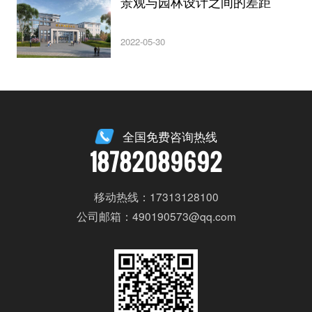
景观与园林设计之间的差距
2022-05-30
全国免费咨询热线
18782089692
移动热线：17313128100
公司邮箱：490190573@qq.com