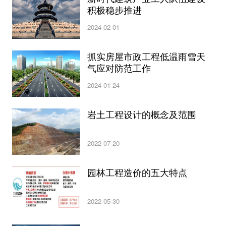
积极稳步推进
2024-02-01
抓实房屋市政工程低温雨雪天
气应对防范工作
2024-01-24
岩土工程设计的概念及范围
2022-07-20
园林工程造价的五大特点
2022-05-30