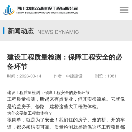
新闻动态
NEWS DYNAMIC
建设工程质量检测：保障工程安全的必
备环节
时间：2026-03-14 作者：中建建设 浏览：1981
建设工程质量检测：保障工程安全的必备环节
工程质量检测，听起来有点专业，但其实很简单。它就像
是给盖房子、修路、建桥这些大工程做体检。
为什么要给工程做体检？
很简单，就是为了安全！我们住的房子、走的桥、开的车
道，都必须结实可靠。质量检测就是确保这些工程项目都