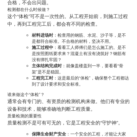
合格，不会出问题。
检测都在什么时候做？
这个“体检”可不是一次性的。从工程开始前，到施工过程
中，再到工程完工后，都会有不同的检查。
材料进场时
：检查用的钢筋、水泥、沙子等，是不
是都符合标准。不合格的材料，坚决不用。
施工过程中
：看看工人师傅们是怎么施工的。是不
是按照图纸要求来？混凝土有没有浇筑好？钢筋有
没有绑扎牢固？
主体结构完成时
：就像盖楼盖到一半，要看看“骨
架”是不是稳固。
工程完工时
：这是最后的“体检”，确保整个工程都达
到了设计要求和安全标准。
谁来做这个“体检”？
通常会有专门的、有资质的检测机构来做。他们有专业的
设备和技术，能够准确地判断工程质量。
质量检测的重要性
质量检测不是可有可无的，它是工程安全的“守护神”。
保障生命财产安全
：一个安全的工程，才能让大家