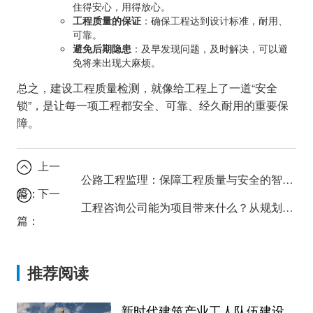
住得安心，用得放心。
工程质量的保证
：确保工程达到设计标准，耐用、
可靠。
避免后期隐患
：及早发现问题，及时解决，可以避
免将来出现大麻烦。
总之，建设工程质量检测，就像给工程上了一道“安全
锁”，是让每一项工程都安全、可靠、经久耐用的重要保
障。
上一
公路工程监理：保障工程质量与安全的智慧之道
篇：
下一
工程咨询公司能为项目带来什么？从规划到落地的专业支持
篇：
推荐阅读
新时代建筑产业工人队伍建设