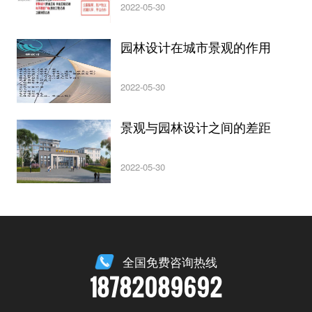
2022-05-30
园林设计在城市景观的作用
2022-05-30
景观与园林设计之间的差距
2022-05-30
全国免费咨询热线
18782089692