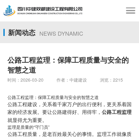
新闻动态
NEWS DYNAMIC
公路工程监理：保障工程质量与安全的
智慧之道
时间：2026-03-20 作者：中建建设 浏览：2215
公路工程监理：保障工程质量与安全的智慧之道
公路工程建设，关系着千家万户的出行便利，更关系着国
家的经济发展。要让公路建得好、用得牢，
公路工程监理
就显得尤为重要。
监理是质量的“守门员”
公路工程质量，是老百姓最关心的事情。监理工作就像质