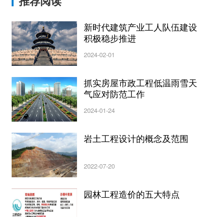
推荐阅读
新时代建筑产业工人队伍建设
积极稳步推进
2024-02-01
抓实房屋市政工程低温雨雪天
气应对防范工作
2024-01-24
岩土工程设计的概念及范围
2022-07-20
园林工程造价的五大特点