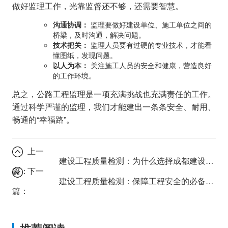
做好监理工作，光靠监督还不够，还需要智慧。
沟通协调：
监理要做好建设单位、施工单位之间的
桥梁，及时沟通，解决问题。
技术把关：
监理人员要有过硬的专业技术，才能看
懂图纸，发现问题。
以人为本：
关注施工人员的安全和健康，营造良好
的工作环境。
总之，公路工程监理是一项充满挑战也充满责任的工作。
通过科学严谨的监理，我们才能建出一条条安全、耐用、
畅通的“幸福路”。
上一
建设工程质量检测：为什么选择成都建设工程勘察公司至关重要？
篇：
下一
建设工程质量检测：保障工程安全的必备环节
篇：