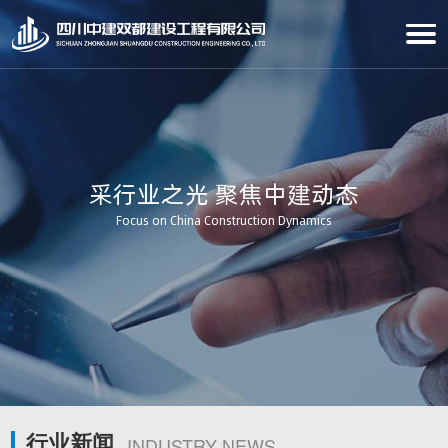
采行业之光 聚焦中建动态
Focus on China Construction Dynamics
行业新闻
INDUSTRY NEWS