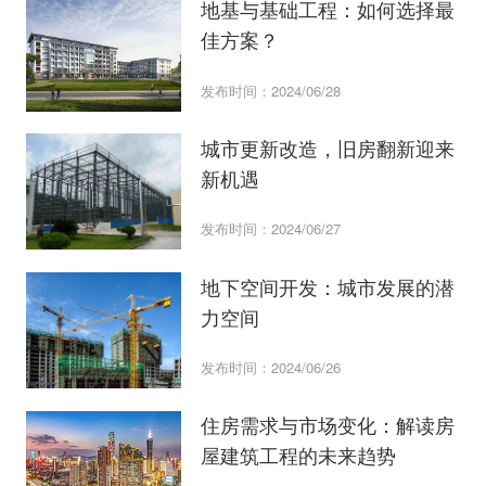
地基与基础工程：如何选择最
佳方案？
发布时间：2024/06/28
城市更新改造，旧房翻新迎来
新机遇
发布时间：2024/06/27
地下空间开发：城市发展的潜
力空间
发布时间：2024/06/26
住房需求与市场变化：解读房
屋建筑工程的未来趋势