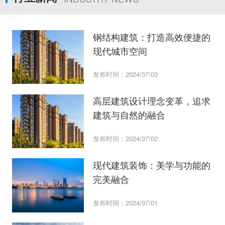
钢结构建筑：打造高效便捷的
现代城市空间
发布时间：2024/07/03
高层建筑设计理念变革，追求
建筑与自然的融合
发布时间：2024/07/02
现代建筑装饰：美学与功能的
完美融合
发布时间：2024/07/01