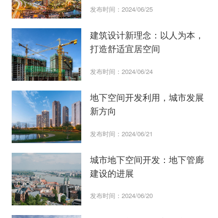
发布时间：2024/06/25
建筑设计新理念：以人为本，
打造舒适宜居空间
发布时间：2024/06/24
地下空间开发利用，城市发展
新方向
发布时间：2024/06/21
城市地下空间开发：地下管廊
建设的进展
发布时间：2024/06/20