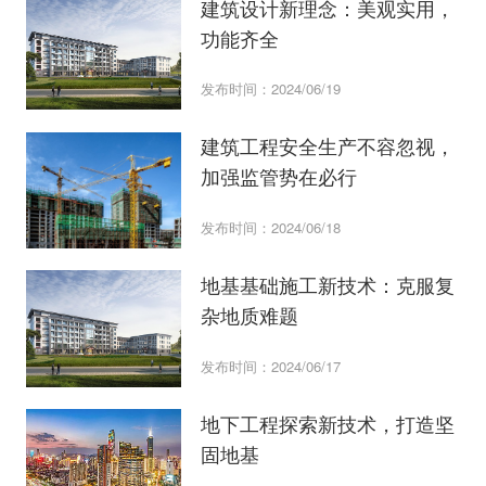
建筑设计新理念：美观实用，
功能齐全
发布时间：2024/06/19
建筑工程安全生产不容忽视，
加强监管势在必行
发布时间：2024/06/18
地基基础施工新技术：克服复
杂地质难题
发布时间：2024/06/17
地下工程探索新技术，打造坚
固地基