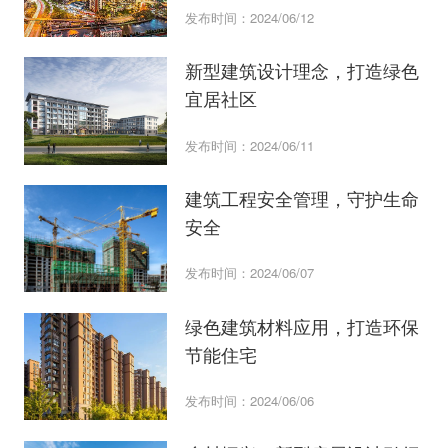
发布时间：2024/06/12
新型建筑设计理念，打造绿色
宜居社区
发布时间：2024/06/11
建筑工程安全管理，守护生命
安全
发布时间：2024/06/07
绿色建筑材料应用，打造环保
节能住宅
发布时间：2024/06/06