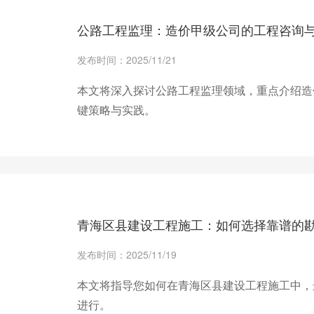
公路工程监理：造价甲级公司的工程咨询
发布时间：2025/11/21
本文将深入探讨公路工程监理领域，重点介绍造
键策略与实践。
+ 查看更多
青海区县建设工程施工：如何选择靠谱的
发布时间：2025/11/19
本文将指导您如何在青海区县建设工程施工中，
进行。