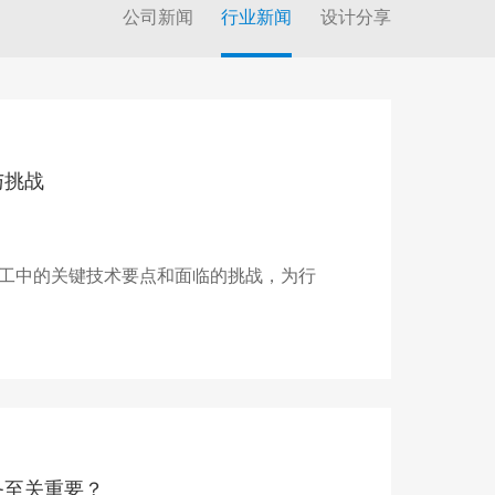
公司新闻
行业新闻
设计分享
与挑战
工中的关键技术要点和面临的挑战，为行
务至关重要？