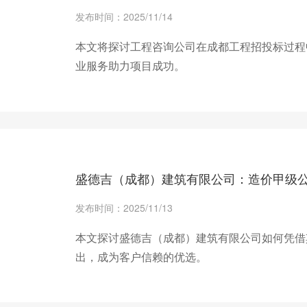
发布时间：2025/11/14
本文将探讨工程咨询公司在成都工程招投标过程
业服务助力项目成功。
+ 查看更多
盛德吉（成都）建筑有限公司：造价甲级
发布时间：2025/11/13
本文探讨盛德吉（成都）建筑有限公司如何凭借
出，成为客户信赖的优选。