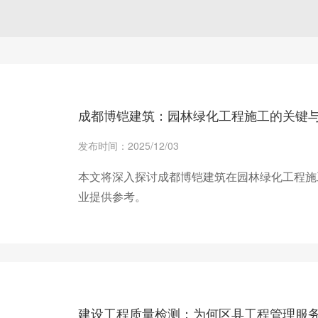
成都博铠建筑：园林绿化工程施工的关键
发布时间：2025/12/03
本文将深入探讨成都博铠建筑在园林绿化工程施
业提供参考。
+ 查看更多
建设工程质量检测：为何区县工程管理服