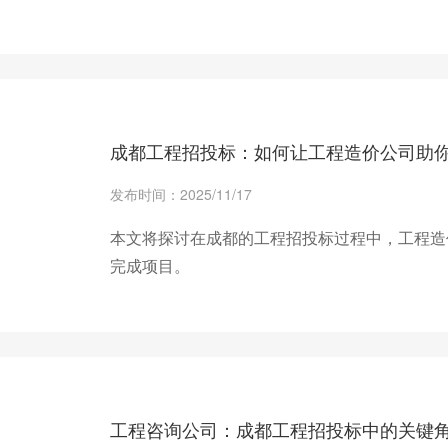
+ 查看更多
成都工程招投标：如何让工程造价公司助
发布时间：2025/11/17
本文将探讨在成都的工程招投标过程中，工程造
完成项目。
+ 查看更多
工程咨询公司：成都工程招投标中的关键