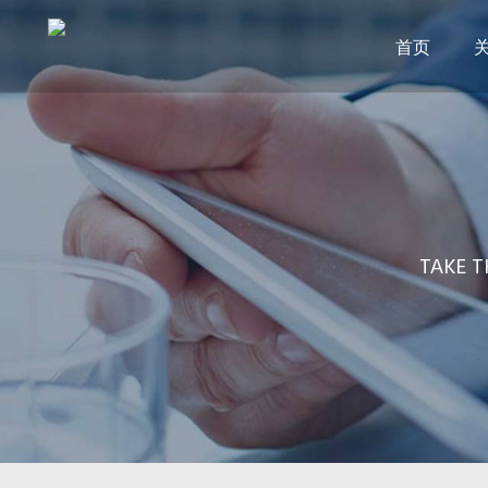
首页
TAKE T