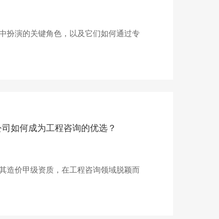
中扮演的关键角色，以及它们如何通过专
公司如何成为工程咨询的优选？
其造价甲级资质，在工程咨询领域脱颖而