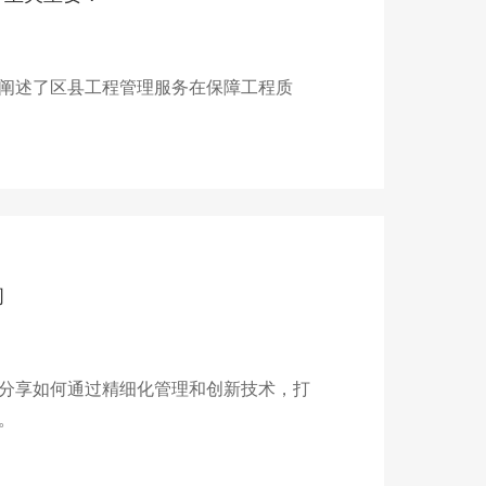
阐述了区县工程管理服务在保障工程质
间
分享如何通过精细化管理和创新技术，打
。