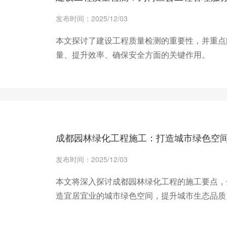
发布时间：2025/12/03
本文探讨了建设工程质量检测的重要性，并重点
量、提升效率、确保安全方面的关键作用。
+ 查看更多
成都园林绿化工程施工：打造城市绿色空
发布时间：2025/12/03
本文将深入探讨成都园林绿化工程的施工要点，
造宜居宜业的城市绿色空间，提升城市生态品质