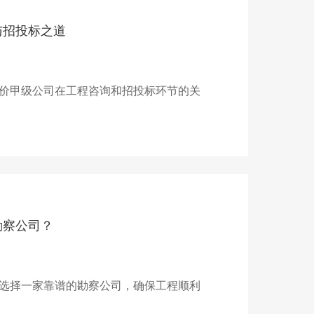
与招投标之道
价甲级公司在工程咨询和招投标环节的关
勘察公司？
选择一家靠谱的勘察公司，确保工程顺利