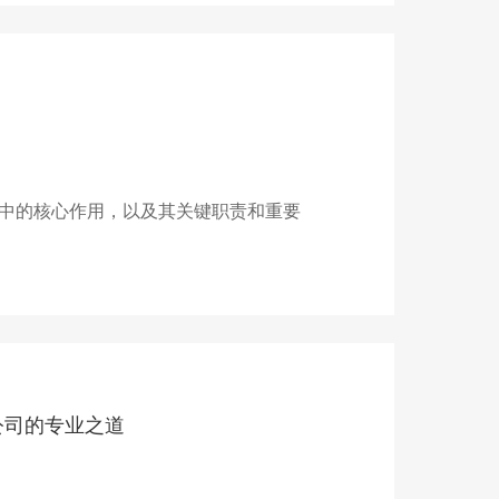
中的核心作用，以及其关键职责和重要
公司的专业之道