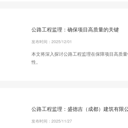
+ 查看更多
公路工程监理：确保项目高质量的关键
发布时间：2025/12/01
本文将深入探讨公路工程监理在保障项目高质量
性。
+ 查看更多
公路工程监理：盛德吉（成都）建筑有限
发布时间：2025/11/27