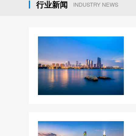
行业新闻
INDUSTRY NEWS