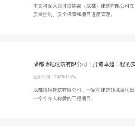
本文将深入探讨盛德吉（成都）建筑有限公司在
质量控制、安全保障和项目进度管理。
+ 查看更多
成都博铠建筑有限公司：打造卓越工程的
发布时间：2025/11/24
成都博铠建筑有限公司，一家在建筑领域展现出
一个个令人称赞的工程项目。
+ 查看更多