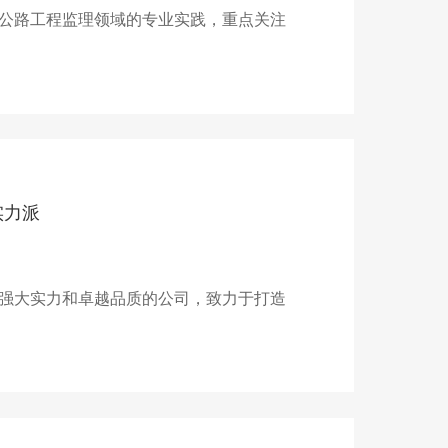
公路工程监理领域的专业实践，重点关注
实力派
强大实力和卓越品质的公司，致力于打造