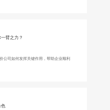
你一臂之力？
价公司如何发挥关键作用，帮助企业顺利
角色